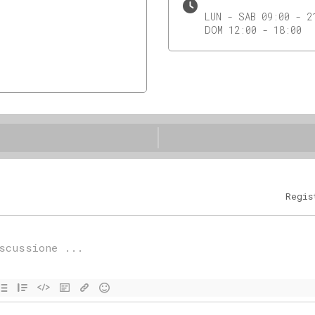
LUN - SAB 09:00 - 2
DOM 12:00 - 18:00