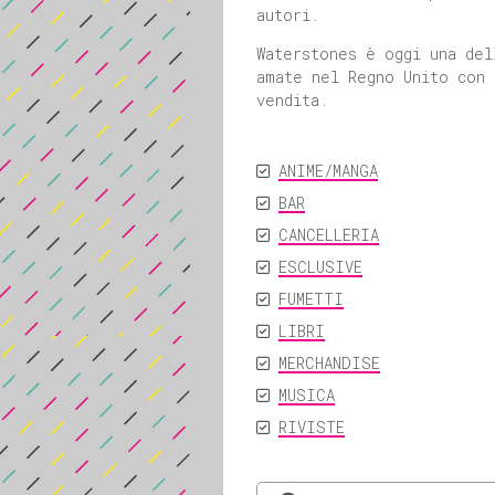
autori.
Waterstones è oggi una del
amate nel Regno Unito con 
vendita.
ANIME/MANGA
BAR
CANCELLERIA
ESCLUSIVE
FUMETTI
LIBRI
MERCHANDISE
MUSICA
RIVISTE