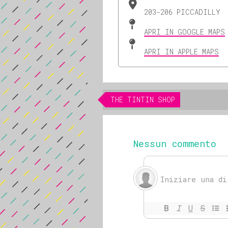
203-206 PICCADILLY
APRI IN GOOGLE MAPS
APRI IN APPLE MAPS
THE TINTIN SHOP