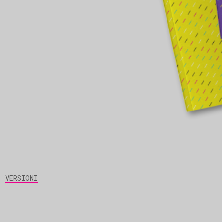
VERSIONI