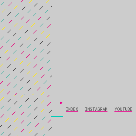
INDEX
INSTAGRAM
YOUTUBE