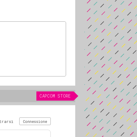
CAPCOM STORE