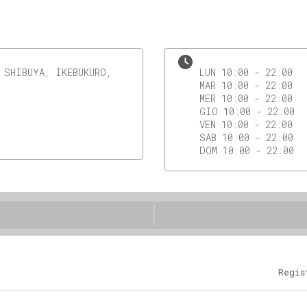
 SHIBUYA, IKEBUKURO,
LUN 10:00 - 22:00
MAR 10:00 - 22:00
MER 10:00 - 22:00
GIO 10:00 - 22:00
VEN 10:00 - 22:00
SAB 10:00 - 22:00
DOM 10:00 - 22:00